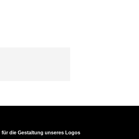
 für die Gestaltung unseres Logos