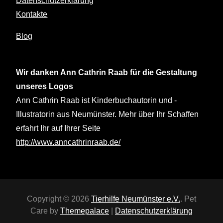
Datenschutzerklärung
Kontakte
Blog
Wir danken Ann Cathrin Raab für die Gestaltung
unseres Logos
Ann Cathrin Raab ist Kinderbuchautorin und -
Illustratorin aus Neumünster. Mehr über Ihr Schaffen
erfahrt Ihr auf Ihrer Seite
http://www.anncathrinraab.de/
Copyright © 2026
Tierhilfe Neumünster e.V.
. Pet
Care by
Themepalace
|
Datenschutzerklärung