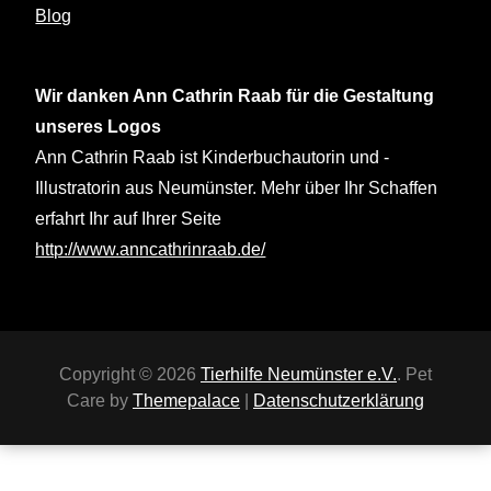
Blog
Wir danken Ann Cathrin Raab für die Gestaltung
unseres Logos
Ann Cathrin Raab ist Kinderbuchautorin und -
Illustratorin aus Neumünster. Mehr über Ihr Schaffen
erfahrt Ihr auf Ihrer Seite
http://www.anncathrinraab.de/
Copyright © 2026
Tierhilfe Neumünster e.V.
. Pet
Care by
Themepalace
|
Datenschutzerklärung